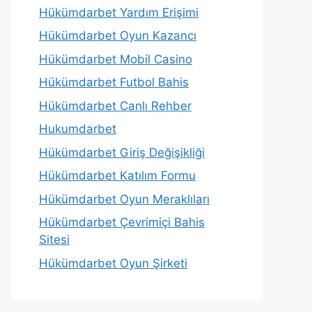
Hükümdarbet Yardım Erişimi
Hükümdarbet Oyun Kazancı
Hükümdarbet Mobil Casino
Hükümdarbet Futbol Bahis
Hükümdarbet Canlı Rehber
Hukumdarbet
Hükümdarbet Giriş Değişikliği
Hükümdarbet Katılım Formu
Hükümdarbet Oyun Meraklıları
Hükümdarbet Çevrimiçi Bahis
Sitesi
Hükümdarbet Oyun Şirketi