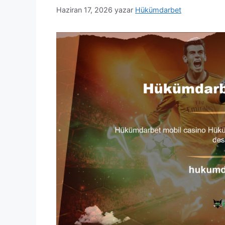
Haziran 17, 2026
yazar
Hükümdarbet