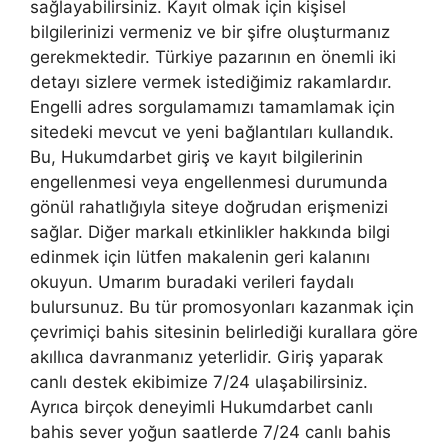
sağlayabilirsiniz. Kayıt olmak için kişisel
bilgilerinizi vermeniz ve bir şifre oluşturmanız
gerekmektedir. Türkiye pazarının en önemli iki
detayı sizlere vermek istediğimiz rakamlardır.
Engelli adres sorgulamamızı tamamlamak için
sitedeki mevcut ve yeni bağlantıları kullandık.
Bu, Hukumdarbet giriş ve kayıt bilgilerinin
engellenmesi veya engellenmesi durumunda
gönül rahatlığıyla siteye doğrudan erişmenizi
sağlar. Diğer markalı etkinlikler hakkında bilgi
edinmek için lütfen makalenin geri kalanını
okuyun. Umarım buradaki verileri faydalı
bulursunuz. Bu tür promosyonları kazanmak için
çevrimiçi bahis sitesinin belirlediği kurallara göre
akıllıca davranmanız yeterlidir. Giriş yaparak
canlı destek ekibimize 7/24 ulaşabilirsiniz.
Ayrıca birçok deneyimli Hukumdarbet canlı
bahis sever yoğun saatlerde 7/24 canlı bahis