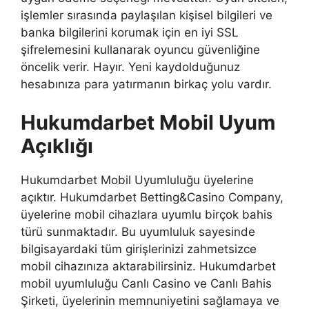
işlemler sırasında paylaşılan kişisel bilgileri ve
banka bilgilerini korumak için en iyi SSL
şifrelemesini kullanarak oyuncu güvenliğine
öncelik verir. Hayır. Yeni kaydolduğunuz
hesabınıza para yatırmanın birkaç yolu vardır.
Hukumdarbet Mobil Uyum
Açıklığı
Hukumdarbet Mobil Uyumluluğu üyelerine
açıktır. Hukumdarbet Betting&Casino Company,
üyelerine mobil cihazlara uyumlu birçok bahis
türü sunmaktadır. Bu uyumluluk sayesinde
bilgisayardaki tüm girişlerinizi zahmetsizce
mobil cihazınıza aktarabilirsiniz. Hukumdarbet
mobil uyumluluğu Canlı Casino ve Canlı Bahis
Şirketi, üyelerinin memnuniyetini sağlamaya ve