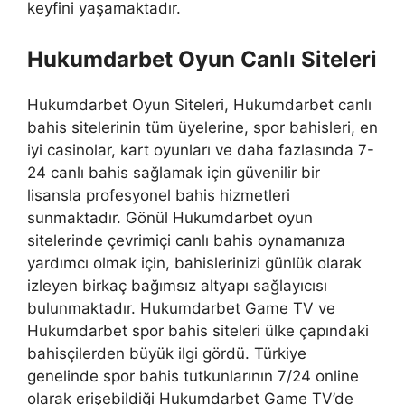
keyfini yaşamaktadır.
Hukumdarbet Oyun Canlı Siteleri
Hukumdarbet Oyun Siteleri, Hukumdarbet canlı
bahis sitelerinin tüm üyelerine, spor bahisleri, en
iyi casinolar, kart oyunları ve daha fazlasında 7-
24 canlı bahis sağlamak için güvenilir bir
lisansla profesyonel bahis hizmetleri
sunmaktadır. Gönül Hukumdarbet oyun
sitelerinde çevrimiçi canlı bahis oynamanıza
yardımcı olmak için, bahislerinizi günlük olarak
izleyen birkaç bağımsız altyapı sağlayıcısı
bulunmaktadır. Hukumdarbet Game TV ve
Hukumdarbet spor bahis siteleri ülke çapındaki
bahisçilerden büyük ilgi gördü. Türkiye
genelinde spor bahis tutkunlarının 7/24 online
olarak erişebildiği Hukumdarbet Game TV’de