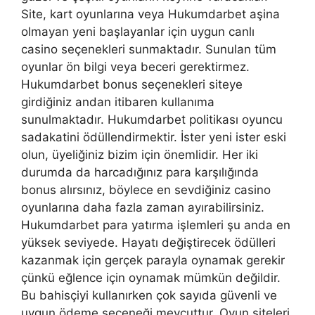
Site, kart oyunlarına veya Hukumdarbet aşina
olmayan yeni başlayanlar için uygun canlı
casino seçenekleri sunmaktadır. Sunulan tüm
oyunlar ön bilgi veya beceri gerektirmez.
Hukumdarbet bonus seçenekleri siteye
girdiğiniz andan itibaren kullanıma
sunulmaktadır. Hukumdarbet politikası oyuncu
sadakatini ödüllendirmektir. İster yeni ister eski
olun, üyeliğiniz bizim için önemlidir. Her iki
durumda da harcadığınız para karşılığında
bonus alırsınız, böylece en sevdiğiniz casino
oyunlarına daha fazla zaman ayırabilirsiniz.
Hukumdarbet para yatırma işlemleri şu anda en
yüksek seviyede. Hayatı değiştirecek ödülleri
kazanmak için gerçek parayla oynamak gerekir
çünkü eğlence için oynamak mümkün değildir.
Bu bahisçiyi kullanırken çok sayıda güvenli ve
uygun ödeme seçeneği mevcuttur. Oyun siteleri,