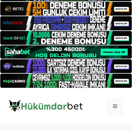
İçeriğe
atla
Menü