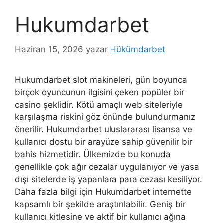
Hukumdarbet
Haziran 15, 2026
yazar
Hükümdarbet
Hukumdarbet slot makineleri, gün boyunca
birçok oyuncunun ilgisini çeken popüler bir
casino şeklidir. Kötü amaçlı web siteleriyle
karşılaşma riskini göz önünde bulundurmanız
önerilir. Hukumdarbet uluslararası lisansa ve
kullanıcı dostu bir arayüze sahip güvenilir bir
bahis hizmetidir. Ülkemizde bu konuda
genellikle çok ağır cezalar uygulanıyor ve yasa
dışı sitelerde iş yapanlara para cezası kesiliyor.
Daha fazla bilgi için Hukumdarbet internette
kapsamlı bir şekilde araştırılabilir. Geniş bir
kullanıcı kitlesine ve aktif bir kullanıcı ağına