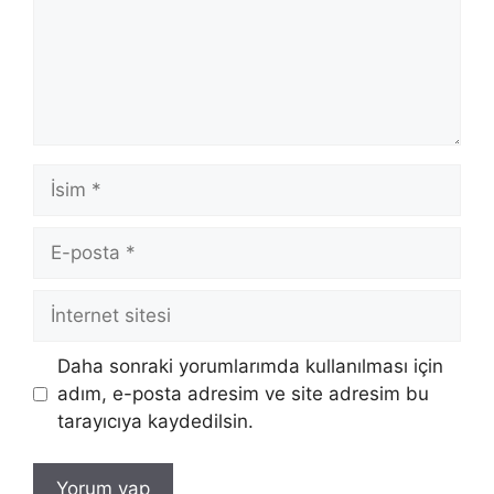
İsim
E-
posta
İnternet
sitesi
Daha sonraki yorumlarımda kullanılması için
adım, e-posta adresim ve site adresim bu
tarayıcıya kaydedilsin.