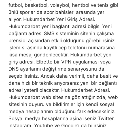
futbol, basketbol, voleybol, hentbol ve tenis gibi
ünlü sporlar da spor bahisleri arasında yer
alıyor. Hukumdarbet Yeni Giriş Adresi.
Hukumdarbet yeni bağlantı adresi bilgisi Yeni
bağlantı adresi SMS sisteminin sitenin çalışma
prensibi açısından etkili olduğunu görebilirsiniz.
İşlem sırasında kayıtlı cep telefonu numarasına
kısa mesaj gönderilecektir. Hukumdarbet yeni
giriş adresi. Elbette bir VPN uygulaması veya
DNS ayarlarını değiştirme senaryosunu da
seçebilirsiniz. Ancak daha verimli, daha basit ve
daha hızlı bir teknik arıyorsanız yeni bir bağlantı
adresi yeterli olacaktır. Hukumdarbet Adresi.
Hukumdarbet web sitesine göz attığınızda, web
sitesinin duyuru ve bildirimler için kendi sosyal
medya hesaplarının olduğunu fark edeceksiniz.
Sosyal medya hesaplarına aşina iseniz Twitter,
Instagram, Youtube ve Google’ı da bilirsiniz.