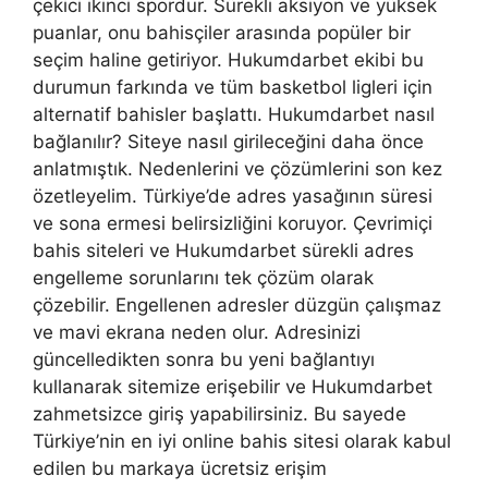
çekici ikinci spordur. Sürekli aksiyon ve yüksek
puanlar, onu bahisçiler arasında popüler bir
seçim haline getiriyor. Hukumdarbet ekibi bu
durumun farkında ve tüm basketbol ligleri için
alternatif bahisler başlattı. Hukumdarbet nasıl
bağlanılır? Siteye nasıl girileceğini daha önce
anlatmıştık. Nedenlerini ve çözümlerini son kez
özetleyelim. Türkiye’de adres yasağının süresi
ve sona ermesi belirsizliğini koruyor. Çevrimiçi
bahis siteleri ve Hukumdarbet sürekli adres
engelleme sorunlarını tek çözüm olarak
çözebilir. Engellenen adresler düzgün çalışmaz
ve mavi ekrana neden olur. Adresinizi
güncelledikten sonra bu yeni bağlantıyı
kullanarak sitemize erişebilir ve Hukumdarbet
zahmetsizce giriş yapabilirsiniz. Bu sayede
Türkiye’nin en iyi online bahis sitesi olarak kabul
edilen bu markaya ücretsiz erişim