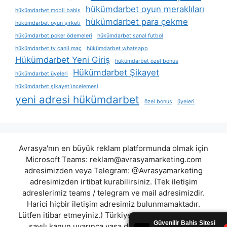
hükümdarbet oyun meraklıları
hükümdarbet mobil bahis
hükümdarbet para çekme
hükümdarbet oyun şirketi
hükümdarbet poker ödemeleri
hükümdarbet sanal futbol
hükümdarbet tv canli maç
hükümdarbet whatsapp
Hükümdarbet Yeni Giriş
hükümdarbet özel bonus
Hükümdarbet Şikayet
hükümdarbet üyeleri
hükümdarbet şikayet i̇ncelemesi
yeni adresi hükümdarbet
özel bonus
üyeleri
Avrasya'nın en büyük reklam platformunda olmak için
Microsoft Teams:
reklam@avrasyamarketing.com
adresimizden veya Telegram: @Avrasyamarketing
adresimizden irtibat kurabilirsiniz. (Tek iletişim
adreslerimiz teams / telegram ve mail adresimizdir.
Harici hiçbir iletişim adresimiz bulunmamaktadır.
Lütfen itibar etmeyiniz.) Türkiye yasalarına göre 7258
sayılı kanun uyarınca yasa dışı bahis oynamanın