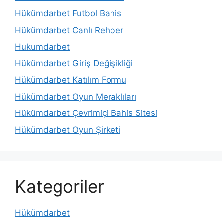
Hükümdarbet Futbol Bahis
Hükümdarbet Canlı Rehber
Hukumdarbet
Hükümdarbet Giriş Değişikliği
Hükümdarbet Katılım Formu
Hükümdarbet Oyun Meraklıları
Hükümdarbet Çevrimiçi Bahis Sitesi
Hükümdarbet Oyun Şirketi
Kategoriler
Hükümdarbet