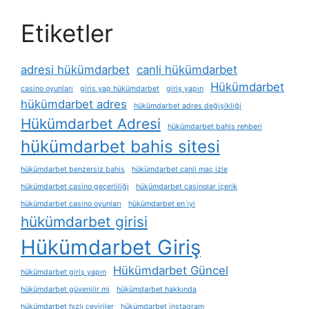
Etiketler
adresi hükümdarbet
canli hükümdarbet
Hükümdarbet
casino oyunları
giris yap hükümdarbet
giriş yapın
hükümdarbet adres
hükümdarbet adres değişikliği
Hükümdarbet Adresi
hükümdarbet bahis rehberi
hükümdarbet bahis sitesi
hükümdarbet benzersiz bahis
hükümdarbet canli maç izle
hükümdarbet casino geçerliliği
hükümdarbet casinolar içerik
hükümdarbet casino oyunları
hükümdarbet en i̇yi
hükümdarbet girisi
Hükümdarbet Giriş
Hükümdarbet Güncel
hükümdarbet giriş yapın
hükümdarbet güvenilir mi
hükümdarbet hakkında
hükümdarbet hızlı çeviriler
hükümdarbet instagram