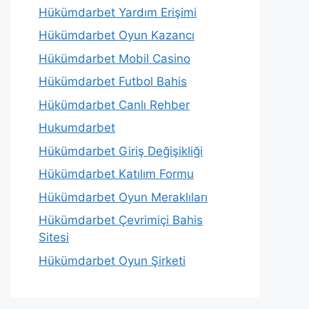
Hükümdarbet Yardım Erişimi
Hükümdarbet Oyun Kazancı
Hükümdarbet Mobil Casino
Hükümdarbet Futbol Bahis
Hükümdarbet Canlı Rehber
Hukumdarbet
Hükümdarbet Giriş Değişikliği
Hükümdarbet Katılım Formu
Hükümdarbet Oyun Meraklıları
Hükümdarbet Çevrimiçi Bahis
Sitesi
Hükümdarbet Oyun Şirketi