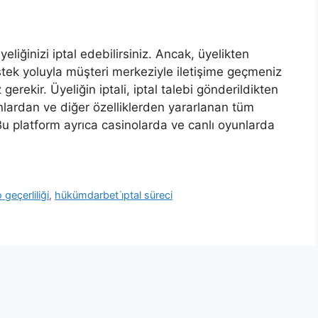
liğinizi iptal edebilirsiniz. Ancak, üyelikten
stek yoluyla müşteri merkeziyle iletişime geçmeniz
erekir. Üyeliğin iptali, iptal talebi gönderildikten
nlardan ve diğer özelliklerden yararlanan tüm
 Bu platform ayrıca casinolarda ve canlı oyunlarda
geçerliliği
,
hükümdarbet i̇ptal süreci