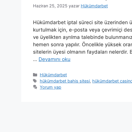
Haziran 25, 2025
yazar
Hükümdarbet
Hükümdarbet iptal süreci site üzerinden üye
kurtulmak için, e-posta veya çevrimiçi de
ve üyelikten ayrılma talebinde bulunmanız g
hemen sonra yapılır. Öncelikle yüksek ora
sitelerin üyesi olmanın faydaları nelerdir.
…
Devamını oku
Kategoriler
Hükümdarbet
Etiketler
hükümdarbet bahis sitesi
,
hükümdarbet casino 
Yorum yap