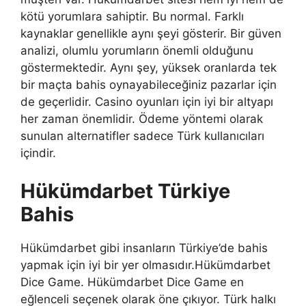
kötü yorumlara sahiptir. Bu normal. Farklı
kaynaklar genellikle aynı şeyi gösterir. Bir güven
analizi, olumlu yorumların önemli olduğunu
göstermektedir. Aynı şey, yüksek oranlarda tek
bir maçta bahis oynayabileceğiniz pazarlar için
de geçerlidir. Casino oyunları için iyi bir altyapı
her zaman önemlidir. Ödeme yöntemi olarak
sunulan alternatifler sadece Türk kullanıcıları
içindir.
Hükümdarbet Türkiye
Bahis
Hükümdarbet gibi insanların Türkiye’de bahis
yapmak için iyi bir yer olmasıdır.Hükümdarbet
Dice Game. Hükümdarbet Dice Game en
eğlenceli seçenek olarak öne çıkıyor. Türk halkı