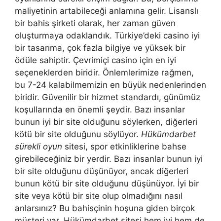
maliyetinin artabileceği anlamına gelir. Lisanslı
bir bahis şirketi olarak, her zaman güven
oluşturmaya odaklandık. Türkiye’deki casino iyi
bir tasarıma, çok fazla bilgiye ve yüksek bir
ödüle sahiptir. Çevrimiçi casino için en iyi
seçeneklerden biridir. Önlemlerimize rağmen,
bu 7-24 kalabilmemizin en büyük nedenlerinden
biridir. Güvenilir bir hizmet standardı, günümüz
koşullarında en önemli şeydir. Bazı insanlar
bunun iyi bir site olduğunu söylerken, diğerleri
kötü bir site olduğunu söylüyor.
Hükümdarbet
sürekli oyun
sitesi, spor etkinliklerine bahse
girebileceğiniz bir yerdir. Bazı insanlar bunun iyi
bir site olduğunu düşünüyor, ancak diğerleri
bunun kötü bir site olduğunu düşünüyor. İyi bir
site veya kötü bir site olup olmadığını nasıl
anlarsınız? Bu bahisçinin hoşuna giden birçok
müşteri var. Hükümdarbet sitesi hem iyi hem de