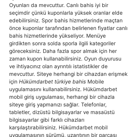
Oyunları da mevcuttur. Canlı bahis iyi bir
seçimdir çünkü kuponlarla yüksek oranlar elde
edebilirsiniz. Spor bahis hizmetlerinde maçtan
önce kuponlar tarafından belirlenen fiyatlar canlı
bahis hizmetlerinde yükseliyor. Menüye
girdikten sonra solda sporla ilgili kategoriler
göreceksiniz. Daha fazla spor almak için her
zaman kupon kullanabilirsiniz. Oyun duyurusu
ve ihtiyacınız olan ayrıntılı istatistikler de
mevcuttur. Siteye herhangi bir cihazdan erişmek
için
Hükümdarbet türkiye bahis
Mobile
uygulamasını kullanabilirsiniz. Hükümdarbet
mobil giriş uygulaması, herhangi bir cihazla
siteye giriş yapmanızı sağlar. Telefonlar,
tabletler, dizüstü bilgisayarlar ve masaüstü
bilgisayarlar gibi farklı cihazları
karşılaştırabilirsiniz. Hükümdarbet mobil
uygulamasının sürümü, uzantının bir parçası