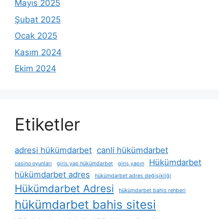
Mayıs 2025
Şubat 2025
Ocak 2025
Kasım 2024
Ekim 2024
Etiketler
adresi hükümdarbet
canli hükümdarbet
Hükümdarbet
casino oyunları
giris yap hükümdarbet
giriş yapın
hükümdarbet adres
hükümdarbet adres değişikliği
Hükümdarbet Adresi
hükümdarbet bahis rehberi
hükümdarbet bahis sitesi