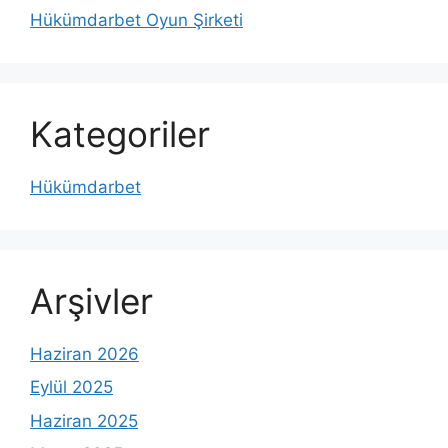
Hükümdarbet Oyun Şirketi
Kategoriler
Hükümdarbet
Arşivler
Haziran 2026
Eylül 2025
Haziran 2025