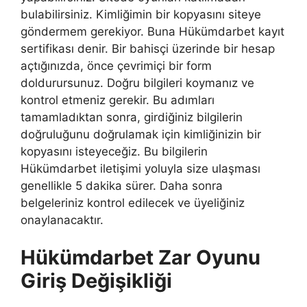
bulabilirsiniz. Kimliğimin bir kopyasını siteye
göndermem gerekiyor. Buna Hükümdarbet kayıt
sertifikası denir. Bir bahisçi üzerinde bir hesap
açtığınızda, önce çevrimiçi bir form
doldurursunuz. Doğru bilgileri koymanız ve
kontrol etmeniz gerekir. Bu adımları
tamamladıktan sonra, girdiğiniz bilgilerin
doğruluğunu doğrulamak için kimliğinizin bir
kopyasını isteyeceğiz. Bu bilgilerin
Hükümdarbet iletişimi yoluyla size ulaşması
genellikle 5 dakika sürer. Daha sonra
belgeleriniz kontrol edilecek ve üyeliğiniz
onaylanacaktır.
Hükümdarbet Zar Oyunu
Giriş Değişikliği