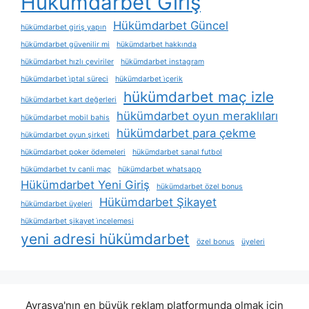
Hükümdarbet Giriş
Hükümdarbet Güncel
hükümdarbet giriş yapın
hükümdarbet güvenilir mi
hükümdarbet hakkında
hükümdarbet hızlı çeviriler
hükümdarbet instagram
hükümdarbet i̇ptal süreci
hükümdarbet i̇çerik
hükümdarbet maç izle
hükümdarbet kart değerleri
hükümdarbet oyun meraklıları
hükümdarbet mobil bahis
hükümdarbet para çekme
hükümdarbet oyun şirketi
hükümdarbet poker ödemeleri
hükümdarbet sanal futbol
hükümdarbet tv canli maç
hükümdarbet whatsapp
Hükümdarbet Yeni Giriş
hükümdarbet özel bonus
Hükümdarbet Şikayet
hükümdarbet üyeleri
hükümdarbet şikayet i̇ncelemesi
yeni adresi hükümdarbet
özel bonus
üyeleri
Avrasya'nın en büyük reklam platformunda olmak için