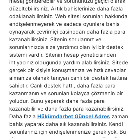
mesaj gönderebilir ve sorununuzu geçici olarak
düzeltebilirsiniz. Artık bahislerinize daha fazla
odaklanabilirsiniz. Web sitesi sorunları hakkında
endişelenmeyerek ve sadece oyunlara bahis
oynayarak çevrimiçi casinodan daha fazla para
kazanabilirsiniz. Sitenin sorularınız ve
sorunlarınızda size yardımcı olan iyi bir destek
sistemi vardır. Sitenin hesap yöneticisinden
ihtiyacınız olduğunda yardım alabilirsiniz. Sitede
gerçek bir kişiyle konuşmanıza ve hızlı cevaplar
almanıza olanak tanıyan canlı bir destek hattına
sahiptir. Canlı destek hattı, daha fazla para
kazanmanın ve sorunları kolayca çözmenin bir
yoludur. Bunu yaparak daha fazla para
kazanabilir ve daha fazla para kazanabilirsiniz.
Daha fazla
Hükümdarbet Güncel Adres
zaman
bahis yaparak daha sık kazanabilirsiniz. Kendi
sorunlarınız için endişelenmenize gerek yok. Bu