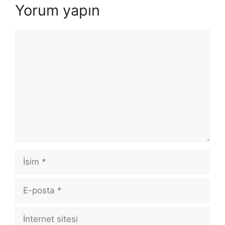
Yorum yapın
Yorum
İsim
E-
posta
İnternet