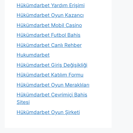
Hükümdarbet Yardım Erişimi
Hükümdarbet Oyun Kazancı
Hükümdarbet Mobil Casino
Hükümdarbet Futbol Bahis
Hükümdarbet Canlı Rehber
Hukumdarbet
Hükümdarbet Giriş Değişikliği
Hükümdarbet Katılım Formu
Hükümdarbet Oyun Meraklıları
Hükümdarbet Çevrimiçi Bahis
Sitesi
Hükümdarbet Oyun Şirketi