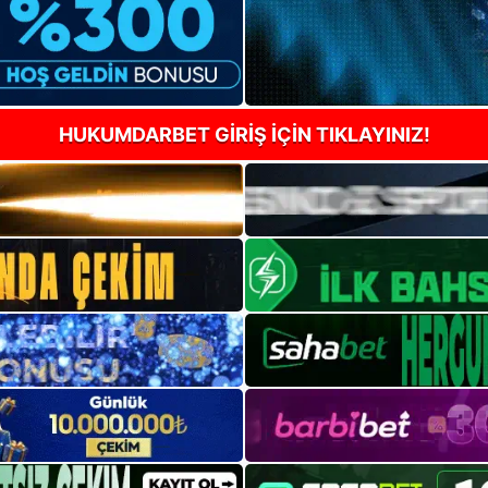
HUKUMDARBET GİRİŞ İÇİN TIKLAYINIZ!