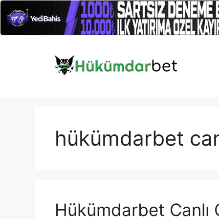
İçeriğe
atla
hükümdarbet canl
Hükümdarbet Canlı G