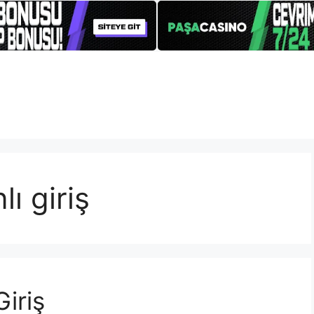
ı giriş
iriş