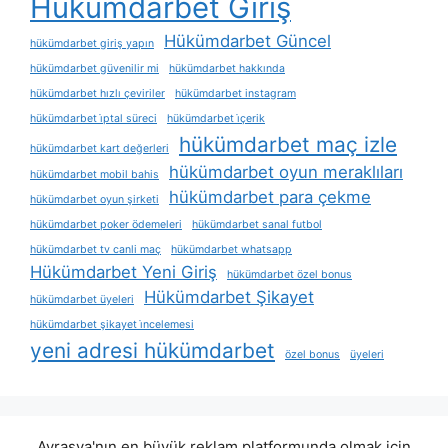
Hükümdarbet Giriş
Hükümdarbet Güncel
hükümdarbet giriş yapın
hükümdarbet güvenilir mi
hükümdarbet hakkında
hükümdarbet hızlı çeviriler
hükümdarbet instagram
hükümdarbet i̇ptal süreci
hükümdarbet i̇çerik
hükümdarbet maç izle
hükümdarbet kart değerleri
hükümdarbet oyun meraklıları
hükümdarbet mobil bahis
hükümdarbet para çekme
hükümdarbet oyun şirketi
hükümdarbet poker ödemeleri
hükümdarbet sanal futbol
hükümdarbet tv canli maç
hükümdarbet whatsapp
Hükümdarbet Yeni Giriş
hükümdarbet özel bonus
Hükümdarbet Şikayet
hükümdarbet üyeleri
hükümdarbet şikayet i̇ncelemesi
yeni adresi hükümdarbet
özel bonus
üyeleri
Avrasya'nın en büyük reklam platformunda olmak için