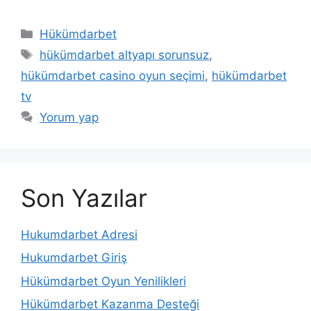
Kategoriler
Hükümdarbet
Etiketler
hükümdarbet altyapı sorunsuz
,
hükümdarbet casino oyun seçimi
,
hükümdarbet
tv
Yorum yap
Son Yazılar
Hukumdarbet Adresi
Hukumdarbet Giriş
Hükümdarbet Oyun Yenilikleri
Hükümdarbet Kazanma Desteği