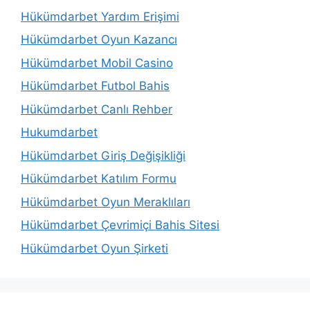
Hükümdarbet Yardım Erişimi
Hükümdarbet Oyun Kazancı
Hükümdarbet Mobil Casino
Hükümdarbet Futbol Bahis
Hükümdarbet Canlı Rehber
Hukumdarbet
Hükümdarbet Giriş Değişikliği
Hükümdarbet Katılım Formu
Hükümdarbet Oyun Meraklıları
Hükümdarbet Çevrimiçi Bahis Sitesi
Hükümdarbet Oyun Şirketi